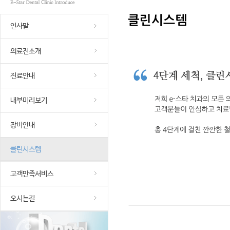
인사말
의료진소개
진료안내
내부미리보기
장비안내
클린시스템
고객만족서비스
오시는길