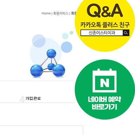
Home > 회원서비스 >
회원가입