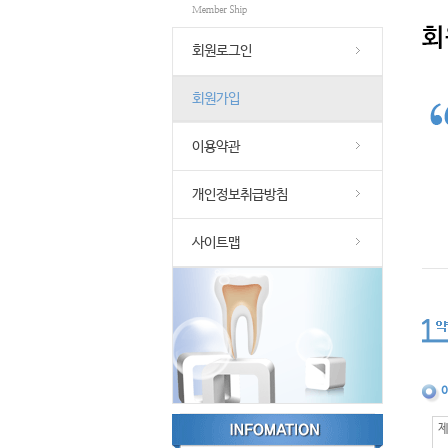
회원로그인
회원가입
이용약관
개인정보취급방침
사이트맵
제