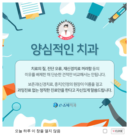
오늘 하루 이 창을 열지 않음