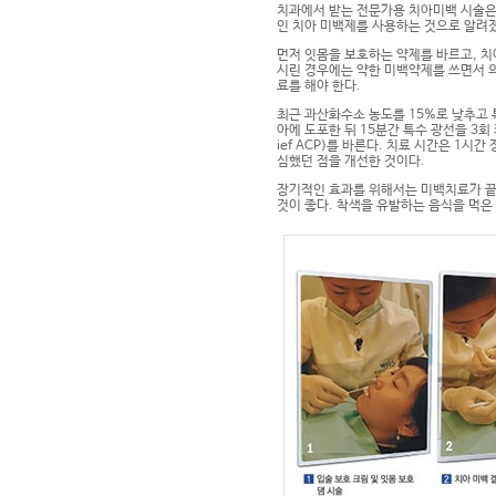
치과에서 받는 전문가용 치아미백 시술은 
인 치아 미백제를 사용하는 것으로 알려
먼저 잇몸을 보호하는 약제를 바르고, 치
시린 경우에는 약한 미백약제를 쓰면서 의
료를 해야 한다.
최근 과산화수소 농도를 15%로 낮추고 
아에 도포한 뒤 15분간 특수 광선을 3회
ief ACP)를 바른다. 치료 시간은 1
심했던 점을 개선한 것이다.
장기적인 효과를 위해서는 미백치료가 끝난
것이 좋다. 착색을 유발하는 음식을 먹은