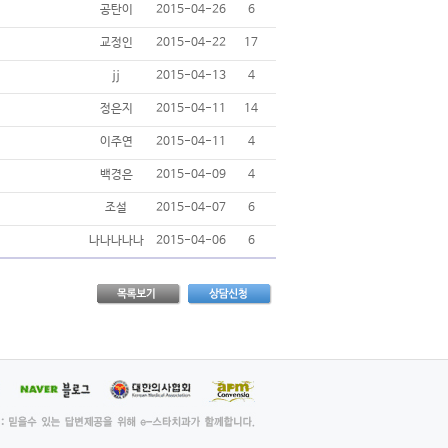
공탄이
2015-04-26
6
교정인
2015-04-22
17
jj
2015-04-13
4
정은지
2015-04-11
14
이주연
2015-04-11
4
백경은
2015-04-09
4
조설
2015-04-07
6
나나나나나
2015-04-06
6