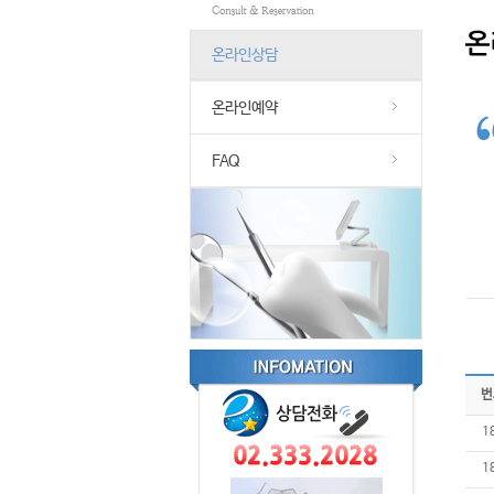
온라인상담
온라인예약
FAQ
번
1
1